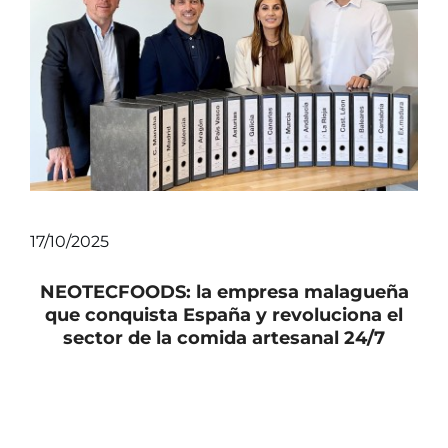
Noticias
Vídeos
Contacto
17/10/2025
NEOTECFOODS: la empresa malagueña
que conquista España y revoluciona el
sector de la comida artesanal 24/7