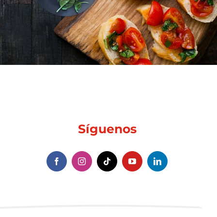
Síguenos