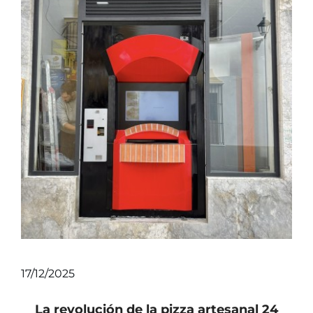
Noticias
Vídeos
Contacto
17/12/2025
La revolución de la pizza artesanal 24