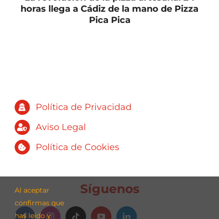
horas llega a Cádiz de la mano de Pizza
Pica Pica
Política de Privacidad
Aviso Legal
Política de Cookies
Síguenos
Al aceptar
confirmas que
has leído y