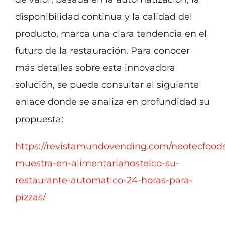
disponibilidad continua y la calidad del
producto, marca una clara tendencia en el
futuro de la restauración. Para conocer
más detalles sobre esta innovadora
solución, se puede consultar el siguiente
enlace donde se analiza en profundidad su
propuesta:
https://revistamundovending.com/neotecfood
muestra-en-alimentariahostelco-su-
restaurante-automatico-24-horas-para-
pizzas/