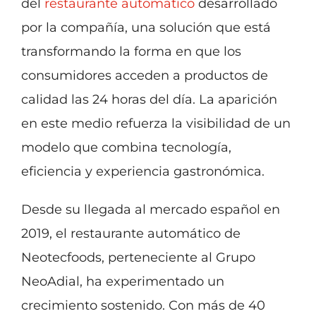
del
restaurante automático
desarrollado
por la compañía, una solución que está
transformando la forma en que los
consumidores acceden a productos de
calidad las 24 horas del día. La aparición
en este medio refuerza la visibilidad de un
modelo que combina tecnología,
eficiencia y experiencia gastronómica.
Desde su llegada al mercado español en
2019, el restaurante automático de
Neotecfoods, perteneciente al Grupo
NeoAdial, ha experimentado un
crecimiento sostenido. Con más de 40