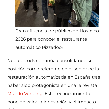
Gran afluencia de público en Hostelco
2026 para conocer el restaurante
automático Pizzadoor
Neotecfoods continúa consolidando su
posición como referente en el sector de la
restauración automatizada en España tras
haber sido protagonista en una la revista
Mundo Vending
. Este reconocimiento
pone en valor la innovación y el impacto