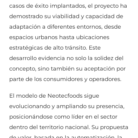
casos de éxito implantados, el proyecto ha
demostrado su viabilidad y capacidad de
adaptación a diferentes entornos, desde
espacios urbanos hasta ubicaciones
estratégicas de alto tránsito. Este
desarrollo evidencia no solo la solidez del
concepto, sino también su aceptación por
parte de los consumidores y operadores.
El modelo de Neotecfoods sigue
evolucionando y ampliando su presencia,
posicionándose como líder en el sector
dentro del territorio nacional. Su propuesta
de valor, basada en la automatización, la