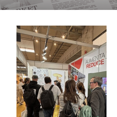
Noticias
Vídeos
Contacto