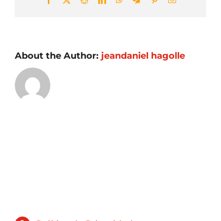
About the Author:
jeandaniel hagolle