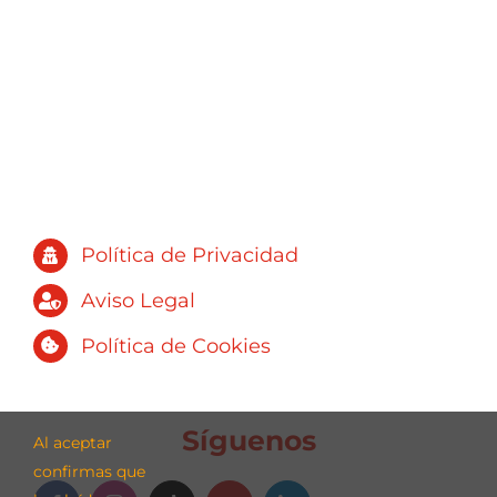
Política de Privacidad
Aviso Legal
Política de Cookies
Síguenos
Al aceptar
confirmas que