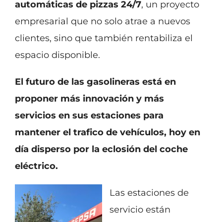
automáticas de pizzas 24/7
, un proyecto
empresarial que no solo atrae a nuevos
clientes, sino que también rentabiliza el
espacio disponible.
El futuro de las gasolineras está en
proponer más innovación y más
servicios en sus estaciones para
mantener el trafico de vehículos, hoy en
día disperso por la eclosión del coche
eléctrico.
Las estaciones de
servicio están