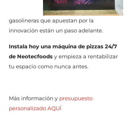
gasolineras que apuestan por la
innovación están un paso adelante.
Instala hoy una máquina de pizzas 24/7
de Neotecfoods
y empieza a rentabilizar
tu espacio como nunca antes.
Más información y
presupuesto
personalizado AQUÍ