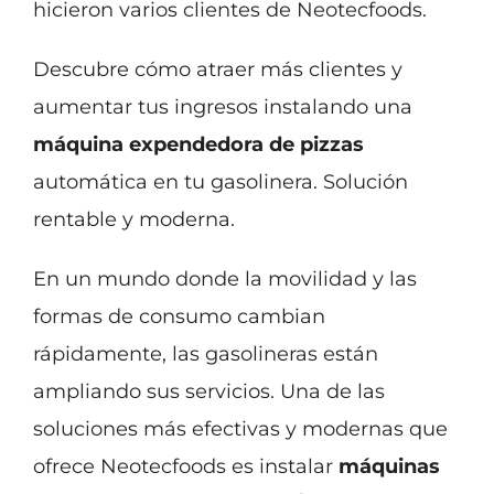
hicieron varios clientes de Neotecfoods.
Descubre cómo atraer más clientes y
aumentar tus ingresos instalando una
máquina expendedora de pizzas
automática en tu gasolinera. Solución
rentable y moderna.
En un mundo donde la movilidad y las
formas de consumo cambian
rápidamente, las gasolineras están
ampliando sus servicios. Una de las
soluciones más efectivas y modernas que
ofrece Neotecfoods es instalar
máquinas