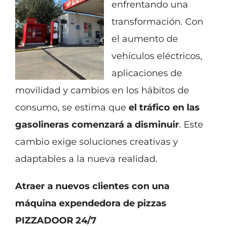
enfrentando una
transformación. Con
el aumento de
vehículos eléctricos,
aplicaciones de
movilidad y cambios en los hábitos de
consumo, se estima que
el tráfico en las
gasolineras comenzará a disminuir
. Este
cambio exige soluciones creativas y
adaptables a la nueva realidad.
Atraer a nuevos clientes con una
máquina expendedora de pizzas
PIZZADOOR 24/7