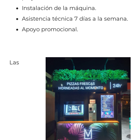
Instalación de la máquina.
Asistencia técnica 7 días a la semana.
Apoyo promocional.
Las