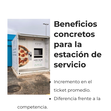
Beneficios
concretos
para la
estación de
servicio
Incremento en el
ticket promedio.
Diferencia frente a la
competencia.