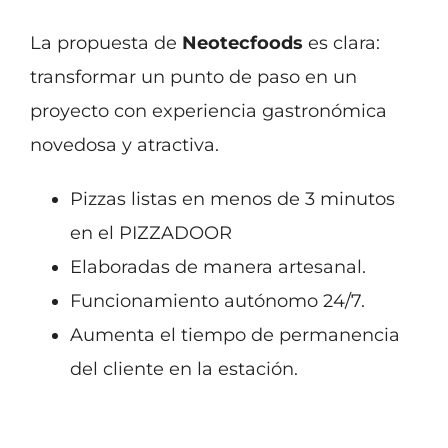
La propuesta de
Neotecfoods
es clara:
transformar un punto de paso en un
proyecto con experiencia gastronómica
novedosa y atractiva.
Pizzas listas en menos de 3 minutos
en el PIZZADOOR
Elaboradas de manera artesanal.
Funcionamiento autónomo 24/7.
Aumenta el tiempo de permanencia
del cliente en la estación.