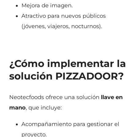
Mejora de imagen.
Atractivo para nuevos públicos
(jóvenes, viajeros, nocturnos).
¿Cómo implementar la
solución PIZZADOOR?
Neotecfoods ofrece una solución
llave en
mano
, que incluye:
Acompañamiento para gestionar el
proyecto.